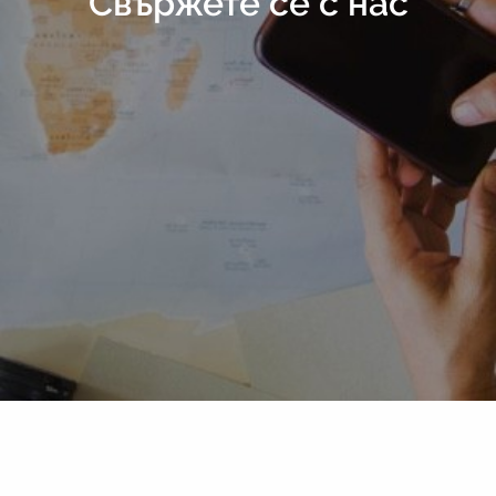
Свържете се с нас