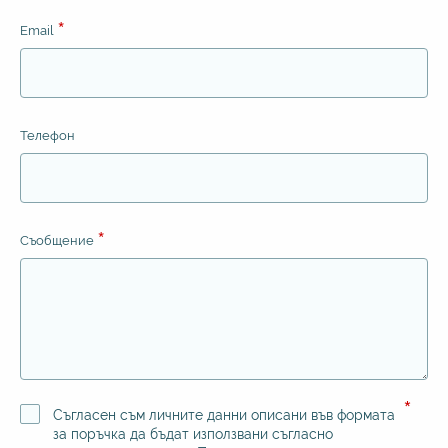
Email
Телефон
Съобщение
Съгласен съм личните данни описани във формата
за поръчка да бъдат използвани съгласно