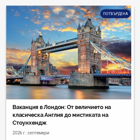
ПОТВЪРДЕНА
Ваканция в Лондон: От величието на
класическа Англия до мистиката на
Стоунхендж
2026 г.: септември